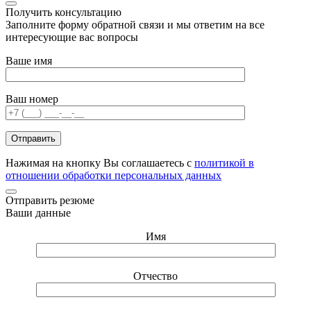
Получить консультацию
Заполните форму обратной связи и мы ответим на все
интересующие вас вопросы
Ваше имя
Ваш номер
Нажимая на кнопку Вы соглашаетесь с
политикой в
отношении обработки персональных данных
Отправить резюме
Ваши данные
Имя
Отчество