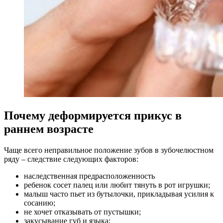
Почему деформируется прикус в
раннем возрасте
Чаще всего неправильное положение зубов в зубочелюстном
ряду – следствие следующих факторов:
наследственная предрасположенность
ребенок сосет палец или любит тянуть в рот игрушки;
малыш часто пьет из бутылочки, прикладывая усилия к
сосанию;
не хочет отказывать от пустышки;
закусывание губ и языка;