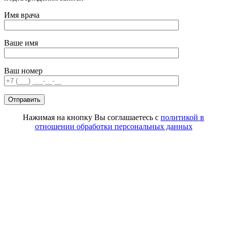
Имя врача
Ваше имя
Ваш номер
Нажимая на кнопку Вы соглашаетесь с
политикой в
отношении обработки персональных данных