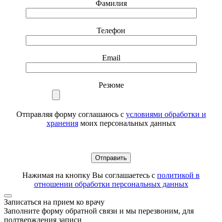
Фамилия
Телефон
Email
Резюме
Отправляя форму соглашаюсь с
условиями обработки и
хранения
моих персональных данных
Нажимая на кнопку Вы соглашаетесь с
политикой в
отношении обработки персональных данных
Записаться на прием ко врачу
Заполните форму обратной связи и мы перезвоним, для
подтверждения записи