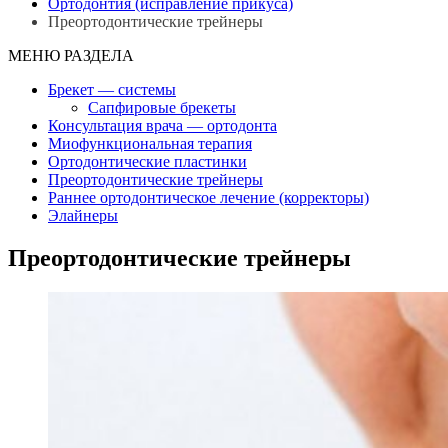
Ортодонтия (исправление прикуса)
Преортодонтические трейнеры
МЕНЮ РАЗДЕЛА
Брекет — системы
Сапфировые брекеты
Консультация врача — ортодонта
Миофункциональная терапия
Ортодонтические пластинки
Преортодонтические трейнеры
Раннее ортодонтическое лечение (корректоры)
Элайнеры
Преортодонтические трейнеры