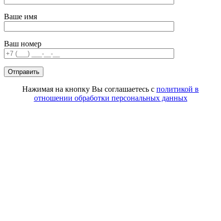
Ваше имя
Ваш номер
Нажимая на кнопку Вы соглашаетесь с
политикой в
отношении обработки персональных данных