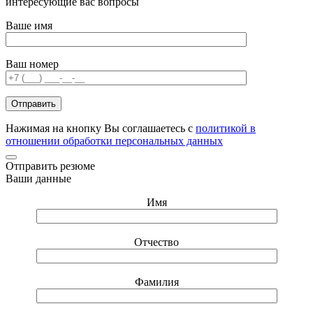
интересующие вас вопросы
Ваше имя
Ваш номер
Нажимая на кнопку Вы соглашаетесь с
политикой в
отношении обработки персональных данных
Отправить резюме
Ваши данные
Имя
Отчество
Фамилия