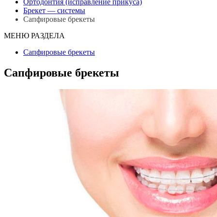
Ортодонтия (исправление прикуса)
Брекет — системы
Сапфировые брекеты
МЕНЮ РАЗДЕЛА
Сапфировые брекеты
Сапфировые брекеты