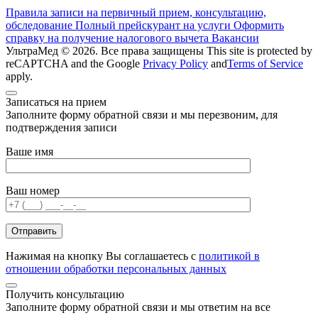
Правила записи на первичный прием, консультацию,
обследование
Полный прейскурант на услуги
Оформить
справку на получение налогового вычета
Вакансии
УльтраМед © 2026. Все права защищены
This site is protected by
reCAPTCHA and the Google
Privacy Policy
and
Terms of Service
apply.
Записаться на прием
Заполните форму обратной связи и мы перезвоним, для
подтверждения записи
Ваше имя
Ваш номер
Нажимая на кнопку Вы соглашаетесь с
политикой в
отношении обработки персональных данных
Получить консультацию
Заполните форму обратной связи и мы ответим на все