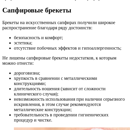
Сапфировые брекеты
Брекеты на искусственных сапфирах получили широкое
распространение благодаря ряду достоинств:
безопасность и комфорт;
эстетика;
отсутствие побочных эффектов и гипоаллергенность;
Не лишены сапфировые брекеты недостатков, к которым
можно отнести:
дороговизна;
хрупкость в сравнении с металлическими
конструкциями;
длительность ношения (зависит от сложности
клинического случая);
невозможность использования при наличии серьезного
искривления, в этом случае рекомендуются
металлические конструкции;
требовательность в проведении гигиенических
процедур и чистке.