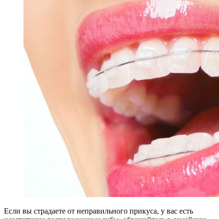
Если вы страдаете от неправильного прикуса, у вас есть