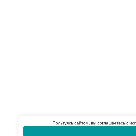
Пользуясь сайтом, вы соглашаетесь с ис