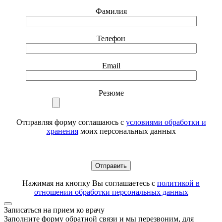
Фамилия
Телефон
Email
Резюме
Отправляя форму соглашаюсь с
условиями обработки и
хранения
моих персональных данных
Нажимая на кнопку Вы соглашаетесь с
политикой в
отношении обработки персональных данных
Записаться на прием ко врачу
Заполните форму обратной связи и мы перезвоним, для