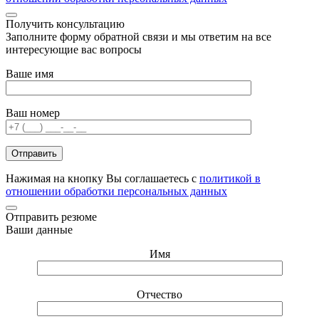
Получить консультацию
Заполните форму обратной связи и мы ответим на все
интересующие вас вопросы
Ваше имя
Ваш номер
Нажимая на кнопку Вы соглашаетесь с
политикой в
отношении обработки персональных данных
Отправить резюме
Ваши данные
Имя
Отчество