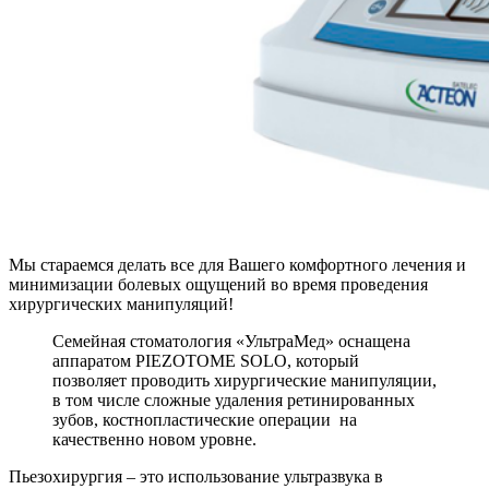
Мы стараемся делать все для Вашего комфортного лечения и
минимизации болевых ощущений во время проведения
хирургических манипуляций!
Семейная стоматология «УльтраМед» оснащена
аппаратом PIEZOTOME SOLO, который
позволяет проводить хирургические манипуляции,
в том числе сложные удаления ретинированных
зубов, костнопластические операции на
качественно новом уровне.
Пьезохирургия – это использование ультразвука в