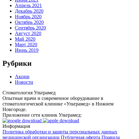
Апрель 2021
Декабрь 2020
Ноябрь 2020
Октябрь 2020
Сентябрь 2020
Август 2020
Май 2020
Март 2020
Июнь 2019
Рубрики
Акции
Новости
Стоматология Ультрамед
Опытные врачи и современное оборудование в
стоматологической клинике «Ультрамед» в Нижнем
Новгороде.
Приложение сети клиник Ультрамед:
Информация
Политика обработки и защиты персональных данных
медицинской организации
Публичная оферта
Правила