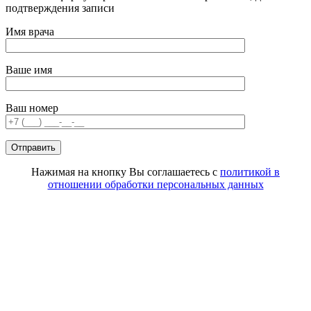
подтверждения записи
Имя врача
Ваше имя
Ваш номер
Нажимая на кнопку Вы соглашаетесь с
политикой в
отношении обработки персональных данных