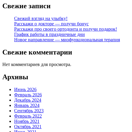
Свежие записи
Свежий взгляд на улыбку!
Расскажи о докторе — получи бонус
Расскажи про своего ортодонта и получи подарок!
График работы в праздничные дни
Новое направление — миофункциональная терапия
Свежие комментарии
Нет комментариев для просмотра.
Архивы
Июнь 2026
Февраль 2026
Декабрь 2024
Январь 2024
Сентябрь 2023
Февраль 2022
Ноябрь 2021
Октябрь 2021
Июнь 2021