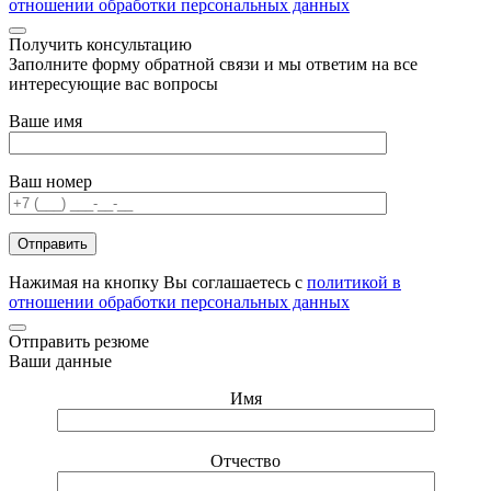
отношении обработки персональных данных
Получить консультацию
Заполните форму обратной связи и мы ответим на все
интересующие вас вопросы
Ваше имя
Ваш номер
Нажимая на кнопку Вы соглашаетесь с
политикой в
отношении обработки персональных данных
Отправить резюме
Ваши данные
Имя
Отчество