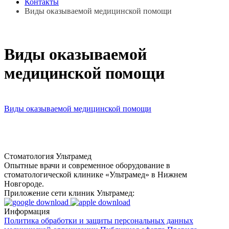
Контакты
Виды оказываемой медицинской помощи
Виды оказываемой
медицинской помощи
Виды оказываемой медицинской помощи
Стоматология Ультрамед
Опытные врачи и современное оборудование в
стоматологической клинике «Ультрамед» в Нижнем
Новгороде.
Приложение сети клиник Ультрамед:
Информация
Политика обработки и защиты персональных данных