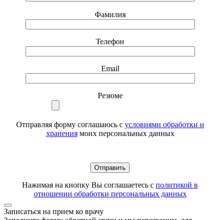
Фамилия
Телефон
Email
Резюме
Отправляя форму соглашаюсь с
условиями обработки и
хранения
моих персональных данных
Нажимая на кнопку Вы соглашаетесь с
политикой в
отношении обработки персональных данных
Записаться на прием ко врачу